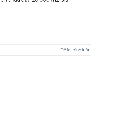
Để lại bình luận