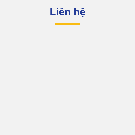
Liên hệ