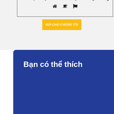
Bạn có thể thích