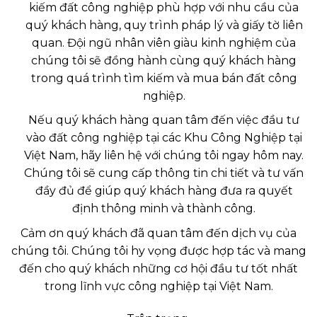
kiếm đất công nghiệp phù hợp với nhu cầu của
quý khách hàng, quy trình pháp lý và giấy tờ liên
quan. Đội ngũ nhân viên giàu kinh nghiệm của
chúng tôi sẽ đồng hành cùng quý khách hàng
trong quá trình tìm kiếm và mua bán đất công
nghiệp.
Nếu quý khách hàng quan tâm đến việc đầu tư
vào đất công nghiệp tại các Khu Công Nghiệp tại
Việt Nam, hãy liên hệ với chúng tôi ngay hôm nay.
Chúng tôi sẽ cung cấp thông tin chi tiết và tư vấn
đầy đủ để giúp quý khách hàng đưa ra quyết
định thông minh và thành công.
Cảm ơn quý khách đã quan tâm đến dịch vụ của
chúng tôi. Chúng tôi hy vọng được hợp tác và mang
đến cho quý khách những cơ hội đầu tư tốt nhất
trong lĩnh vực công nghiệp tại Việt Nam.