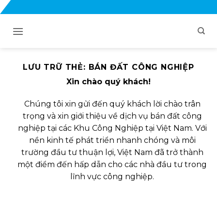
Bỏ
qua
nội
dung
LƯU TRỮ THẺ:
BÁN ĐẤT CÔNG NGHIỆP
Xin chào quý khách!
Chúng tôi xin gửi đến quý khách lời chào trân
trọng và xin giới thiệu về dịch vụ bán đất công
nghiệp tại các Khu Công Nghiệp tại Việt Nam. Với
nền kinh tế phát triển nhanh chóng và môi
trường đầu tư thuận lợi, Việt Nam đã trở thành
một điểm đến hấp dẫn cho các nhà đầu tư trong
lĩnh vực công nghiệp.