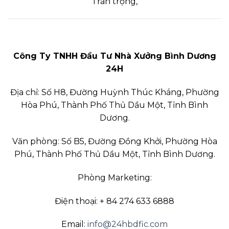
Trân trọng,
Công Ty TNHH Đầu Tư Nhà Xưởng Bình Dương
24H
Địa chỉ: Số H8, Đường Huỳnh Thúc Kháng, Phường
Hòa Phú, Thành Phố Thủ Dầu Một, Tỉnh Bình
Dương.
Văn phòng: Số B5, Đường Đồng Khởi, Phường Hòa
Phú, Thành Phố Thủ Dầu Một, Tỉnh Bình Dương.
Phòng Marketing:
Điện thoại: + 84 274 633 6888
Email:
info@24hbdfic.com