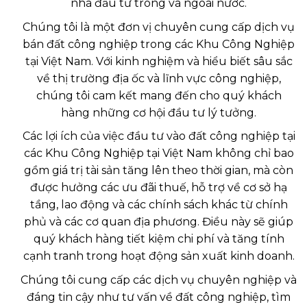
nhà đầu tư trong và ngoài nước.
Chúng tôi là một đơn vị chuyên cung cấp dịch vụ
bán đất công nghiệp trong các Khu Công Nghiệp
tại Việt Nam. Với kinh nghiệm và hiểu biết sâu sắc
về thị trường địa ốc và lĩnh vực công nghiệp,
chúng tôi cam kết mang đến cho quý khách
hàng những cơ hội đầu tư lý tưởng.
Các lợi ích của việc đầu tư vào đất công nghiệp tại
các Khu Công Nghiệp tại Việt Nam không chỉ bao
gồm giá trị tài sản tăng lên theo thời gian, mà còn
được hưởng các ưu đãi thuế, hỗ trợ về cơ sở hạ
tầng, lao động và các chính sách khác từ chính
phủ và các cơ quan địa phương. Điều này sẽ giúp
quý khách hàng tiết kiệm chi phí và tăng tính
cạnh tranh trong hoạt động sản xuất kinh doanh.
Chúng tôi cung cấp các dịch vụ chuyên nghiệp và
đáng tin cậy như tư vấn về đất công nghiệp, tìm