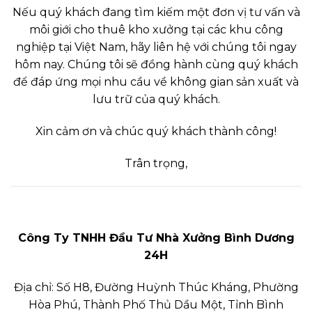
Nếu quý khách đang tìm kiếm một đơn vị tư vấn và
môi giới cho thuê kho xưởng tại các khu công
nghiệp tại Việt Nam, hãy liên hệ với chúng tôi ngay
hôm nay. Chúng tôi sẽ đồng hành cùng quý khách
để đáp ứng mọi nhu cầu về không gian sản xuất và
lưu trữ của quý khách.
Xin cảm ơn và chúc quý khách thành công!
Trân trọng,
Công Ty TNHH Đầu Tư Nhà Xưởng Bình Dương
24H
Địa chỉ: Số H8, Đường Huỳnh Thúc Kháng, Phường
Hòa Phú, Thành Phố Thủ Dầu Một, Tỉnh Bình