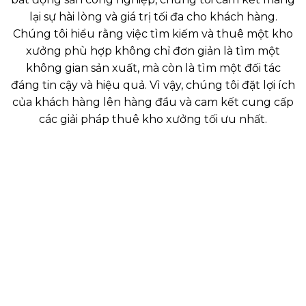
lại sự hài lòng và giá trị tối đa cho khách hàng.
Chúng tôi hiểu rằng việc tìm kiếm và thuê một kho
xưởng phù hợp không chỉ đơn giản là tìm một
không gian sản xuất, mà còn là tìm một đối tác
đáng tin cậy và hiệu quả. Vì vậy, chúng tôi đặt lợi ích
của khách hàng lên hàng đầu và cam kết cung cấp
các giải pháp thuê kho xưởng tối ưu nhất.