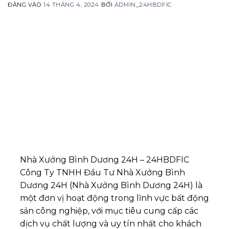
ĐĂNG VÀO
14 THÁNG 4, 2024
BỞI
ADMIN_24HBDFIC
Nhà Xưởng Bình Dương 24H – 24HBDFIC
Công Ty TNHH Đầu Tư Nhà Xưởng Bình
Dương 24H (Nhà Xưởng Bình Dương 24H) là
một đơn vị hoạt động trong lĩnh vực bất động
sản công nghiệp, với mục tiêu cung cấp các
dịch vụ chất lượng và uy tín nhất cho khách