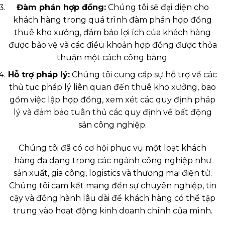
Đàm phán hợp đồng:
Chúng tôi sẽ đại diện cho
khách hàng trong quá trình đàm phán hợp đồng
thuê kho xưởng, đảm bảo lợi ích của khách hàng
được bảo vệ và các điều khoản hợp đồng được thỏa
thuận một cách công bằng.
Hỗ trợ pháp lý:
Chúng tôi cung cấp sự hỗ trợ về các
thủ tục pháp lý liên quan đến thuê kho xưởng, bao
gồm việc lập hợp đồng, xem xét các quy định pháp
lý và đảm bảo tuân thủ các quy định về bất động
sản công nghiệp.
Chúng tôi đã có cơ hội phục vụ một loạt khách
hàng đa dạng trong các ngành công nghiệp như
sản xuất, gia công, logistics và thương mại điện tử.
Chúng tôi cam kết mang đến sự chuyên nghiệp, tin
cậy và đồng hành lâu dài để khách hàng có thể tập
trung vào hoạt động kinh doanh chính của mình.