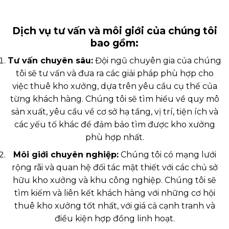
Dịch vụ tư vấn và môi giới của chúng tôi
bao gồm:
Tư vấn chuyên sâu:
Đội ngũ chuyên gia của chúng
tôi sẽ tư vấn và đưa ra các giải pháp phù hợp cho
việc thuê kho xưởng, dựa trên yêu cầu cụ thể của
từng khách hàng. Chúng tôi sẽ tìm hiểu về quy mô
sản xuất, yêu cầu về cơ sở hạ tầng, vị trí, tiện ích và
các yếu tố khác để đảm bảo tìm được kho xưởng
phù hợp nhất.
Môi giới chuyên nghiệp:
Chúng tôi có mạng lưới
rộng rãi và quan hệ đối tác mật thiết với các chủ sở
hữu kho xưởng và khu công nghiệp. Chúng tôi sẽ
tìm kiếm và liên kết khách hàng với những cơ hội
thuê kho xưởng tốt nhất, với giá cả cạnh tranh và
điều kiện hợp đồng linh hoạt.