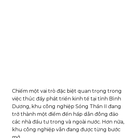
Chiếm một vai trò đặc biệt quan trọng trong
việc thúc đẩy phát triển kinh tế tại tỉnh Bình
Dương, khu công nghiệp Sóng Thần II đang
trở thành một điểm đến hấp dẫn đông đảo
các nhà đầu tư trong và ngoài nước. Hơn nữa,
khu công nghiệp vẫn đang được từng bước
mở..