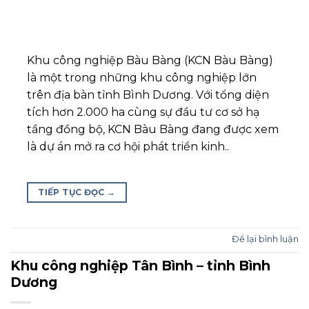
Khu công nghiệp Bàu Bàng (KCN Bàu Bàng)
là một trong những khu công nghiệp lớn
trên địa bàn tỉnh Bình Dương. Với tổng diện
tích hơn 2.000 ha cùng sự đầu tư cơ sở hạ
tầng đồng bộ, KCN Bàu Bàng đang được xem
là dự án mở ra cơ hội phát triển kinh..
TIẾP TỤC ĐỌC
→
Để lại bình luận
Khu công nghiệp Tân Bình – tỉnh Bình
Dương