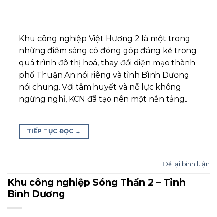
Khu công nghiệp Việt Hương 2 là một trong
những điểm sáng có đóng góp đáng kể trong
quá trình đô thị hoá, thay đổi diện mạo thành
phố Thuận An nói riêng và tỉnh Bình Dương
nói chung. Với tâm huyết và nỗ lực không
ngừng nghỉ, KCN đã tạo nên một nền tảng..
TIẾP TỤC ĐỌC
→
Để lại bình luận
Khu công nghiệp Sóng Thần 2 – Tỉnh
Bình Dương