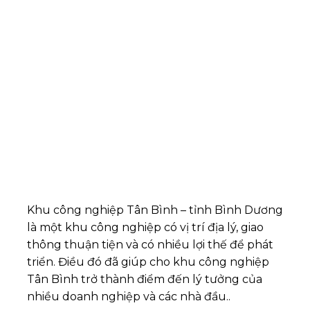
Khu công nghiệp Tân Bình – tỉnh Bình Dương
là một khu công nghiệp có vị trí địa lý, giao
thông thuận tiện và có nhiều lợi thế để phát
triển. Điều đó đã giúp cho khu công nghiệp
Tân Bình trở thành điểm đến lý tưởng của
nhiều doanh nghiệp và các nhà đầu..