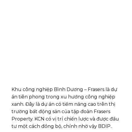
Khu công nghiệp Bình Dương – Frasers là dự
án tiên phong trong xu hướng công nghiệp
xanh. Đây là dự án có tiềm năng cao trên thị
trường bất động sản của tập đoàn Frasers
Property. KCN có vị trí chiến lược và được đầu
tư một cách đồng bộ, chính nhờ vậy BDIP..