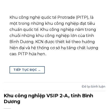
Khu công nghệ quốc tế Protrade (PITP), là
một trong những khu công nghiệp đạt tiêu
chuẩn quốc tế. Khu công nghiệp nằm trong
chuỗi những khu công nghiệp lớn của tỉnh
Bình Dương. KCN được thiết kế theo hướng
hiện đại và hệ thống cơ sở hạ tầng chất lượng
cao. PITP hứa hẹn..
TIẾP TỤC ĐỌC
→
Để lại bình luận
Khu công nghiệp VSIP 2-A, tỉnh Bình
Dương