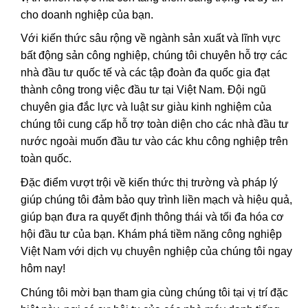
cho doanh nghiệp của bạn.
Với kiến thức sâu rộng về ngành sản xuất và lĩnh vực
bất động sản công nghiệp, chúng tôi chuyên hỗ trợ các
nhà đầu tư quốc tế và các tập đoàn đa quốc gia đạt
thành công trong việc đầu tư tại Việt Nam. Đội ngũ
chuyên gia đắc lực và luật sư giàu kinh nghiệm của
chúng tôi cung cấp hỗ trợ toàn diện cho các nhà đầu tư
nước ngoài muốn đầu tư vào các khu công nghiệp trên
toàn quốc.
Đặc điểm vượt trội về kiến thức thị trường và pháp lý
giúp chúng tôi đảm bảo quy trình liền mạch và hiệu quả,
giúp bạn đưa ra quyết định thông thái và tối đa hóa cơ
hội đầu tư của bạn. Khám phá tiềm năng công nghiệp
Việt Nam với dịch vụ chuyên nghiệp của chúng tôi ngay
hôm nay!
Chúng tôi mời bạn tham gia cùng chúng tôi tại vị trí đặc