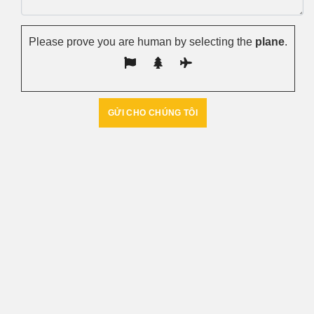
Please prove you are human by selecting the
plane
.