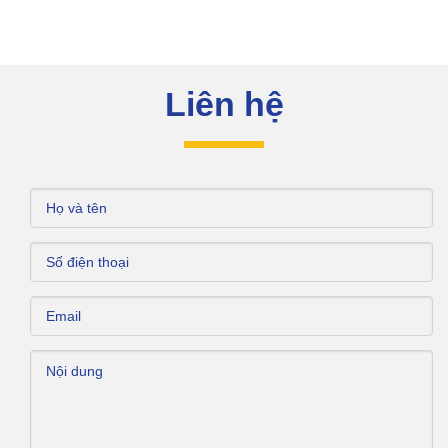
Liên hệ