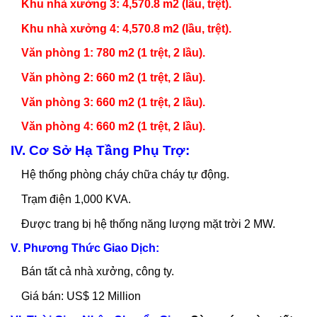
Khu nhà xưởng 3: 4,570.8 m2 (lầu, trệt).
Khu nhà xưởng 4: 4,570.8 m2 (lầu, trệt).
Văn phòng 1: 780 m2 (1 trệt, 2 lầu).
Văn phòng 2: 660 m2 (1 trệt, 2 lầu).
Văn phòng 3: 660 m2 (1 trệt, 2 lầu).
Văn phòng 4: 660 m2 (1 trệt, 2 lầu).
IV. Cơ Sở Hạ Tầng Phụ Trợ:
Hệ thống phòng cháy chữa cháy tự động.
Trạm điện 1,000 KVA.
Được trang bị hệ thống năng lượng mặt trời 2 MW.
V. Phương Thức Giao Dịch:
Bán tất cả nhà xưởng, công ty.
Giá bán: US$ 12 Million