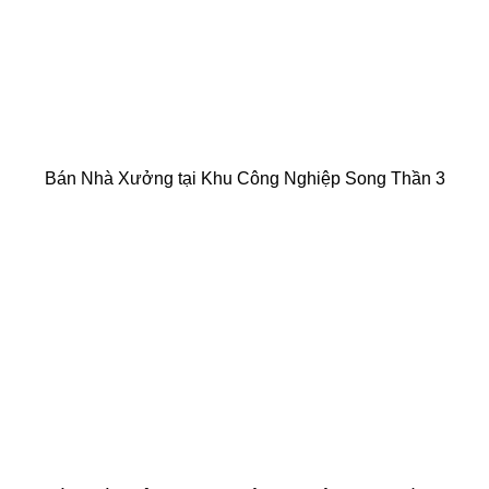
Bán Nhà Xưởng tại Khu Công Nghiệp Song Thần 3