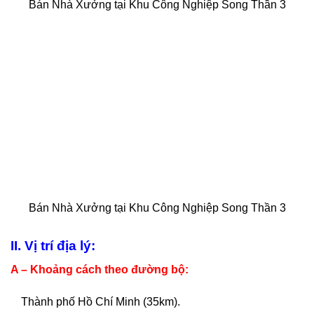
Bán Nhà Xưởng tại Khu Công Nghiệp Song Thần 3
Bán Nhà Xưởng tại Khu Công Nghiệp Song Thần 3
II. Vị trí địa lý:
A – Khoảng cách theo đường bộ:
Thành phố Hồ Chí Minh (35km).