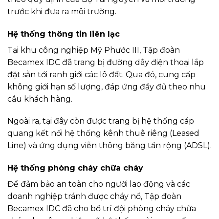
trước khi đưa ra môi trường.
Hệ thống thông tin liên lạc
Tại khu công nghiệp Mỹ Phước III, Tập đoàn
Becamex IDC đã trang bị đường dây điện thoại lắp
đặt sẵn tới ranh giới các lô đất. Qua đó, cung cấp
không giới hạn số lượng, đáp ứng đầy đủ theo nhu
cầu khách hàng.
Ngoài ra, tại đây còn được trang bị hệ thống cáp
quang kết nối hệ thống kênh thuê riêng (Leased
Line) và ứng dụng viễn thông băng tần rộng (ADSL).
Hệ thống phòng cháy chữa cháy
Để đảm bảo an toàn cho người lao động và các
doanh nghiệp tránh được cháy nổ, Tập đoàn
Becamex IDC đã cho bố trí đội phòng cháy chữa