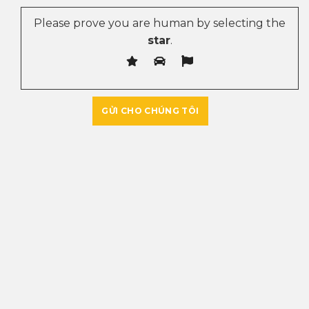
Please prove you are human by selecting the
star
.