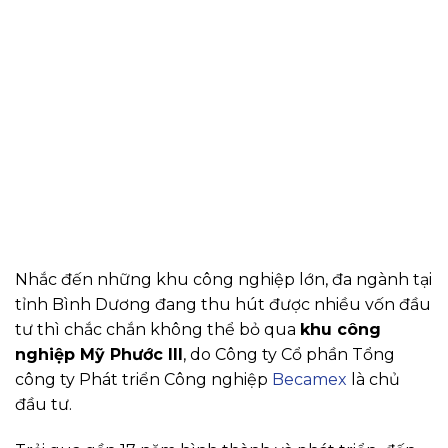
Nhắc đến những khu công nghiệp lớn, đa ngành tại
tỉnh Bình Dương đang thu hút được nhiều vốn đầu
tư thì chắc chắn không thể bỏ qua
khu công
nghiệp Mỹ Phước III
, do Công ty Cổ phần Tổng
công ty Phát triển Công nghiệp
Becamex
là chủ
đầu tư.