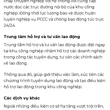
cháy chuyên nghiệp với hệ thống vòi cung cấp
nước dọc các trục đường nội bộ của khu công
nghiệp. Đồng thời lực lượng bảo vệ được huấn
luyện nghiệp vụ PCCC và chống bạo động túc trực
24/24.
Trung tâm hỗ trợ và tư vấn lao động
Trung tâm hỗ trợ và tư vấn lao động được đặt ngay
tại khu công nghiệp nhằm hỗ trợ các doanh nghiệp
trong công tác tuyển dụng, tư vấn các chính sách
về lao động.
Thông qua đó, giúp giới thiệu việc làm, xúc tiến các
chương trình tuyển dụng lao động và tạo điều kiện
hỗ trợ lao động trong khu công nghiệp.
Các dịch vụ khác
Ngoài những điều kiện cơ sở hạ tầng vượt trội trên,