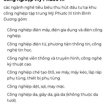
các ngành nghề tiêu biểu thu hút đầu tư tại khu
công nghiệp tập trung Mỹ Phước III tỉnh Bình
Dương gồm:
Công nghiệp điện máy, điện gia dụng và điện công
nghiệp.
Công nghiệp điện tử, phương tiện thông tin, công
nghệ tin học.
Công nghệ viễn thông và truyền hình, công nghệ
kỹ thuật cao.
Công nghiệp chế tạo ôtô, xe máy, máy kéo, lắp ráp
phụ tùng, thiết bị phụ tùng.
Công nghiệp dệt, sợi, may mặc.
Công nghiệp da, giày da, giả da (không thuộc da
tươi).