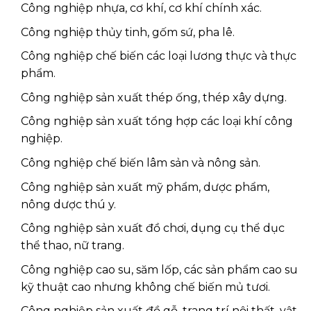
Công nghiệp nhựa, cơ khí, cơ khí chính xác.
Công nghiệp thủy tinh, gốm sứ, pha lê.
Công nghiệp chế biến các loại lương thực và thực
phẩm.
Công nghiệp sản xuất thép ống, thép xây dựng.
Công nghiệp sản xuất tổng hợp các loại khí công
nghiệp.
Công nghiệp chế biến lâm sản và nông sản.
Công nghiệp sản xuất mỹ phẩm, dược phẩm,
nông dược thú y.
Công nghiệp sản xuất đồ chơi, dụng cụ thể dục
thể thao, nữ trang.
Công nghiệp cao su, săm lốp, các sản phẩm cao su
kỹ thuật cao nhưng không chế biến mủ tươi.
Công nghiệp sản xuất đồ gỗ, trang trí nội thất, vật