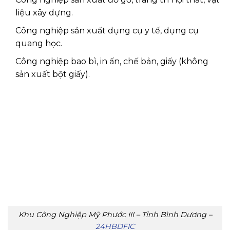
liệu xây dựng.
Công nghiệp sản xuất dụng cụ y tế, dụng cụ
quang học.
Công nghiệp bao bì, in ấn, chế bản, giấy (không
sản xuất bột giấy).
Khu Công Nghiệp Mỹ Phước III – Tỉnh Bình Dương –
24HBDFIC