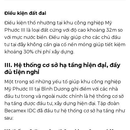
Điều kiện đất đai
Điều kiện thổ nhưỡng tại khu công nghiệp Mỹ
Phước III là loại đất cứng với độ cao khoảng 32m so
với mực nước biển. Điều này giúp cho các chủ đầu
tư tại đây không cần gia cố nền móng giúp tiết kiệm
khoảng 30% chi phí xây dựng.
III. Hệ thống cơ sở hạ tầng hiện đại, đầy
đủ tiện nghi
Một trong số những yếu tố giúp khu công nghiệp
Mỹ Phước III tại Bình Dương ghi điểm với các nhà
đầu tư trong và ngoài nước chính là hệ thống cơ sở
hạ tầng được đầu tư, xây dựng hiện đại. Tập đoàn
Becamex IDC đã đầu tư hệ thống cơ sở hạ tầng như
sau: