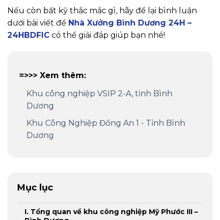
Nếu còn bất kỹ thắc mắc gì, hãy để lại bình luận
dưới bài viết để
Nhà Xưởng Bình Dương 24H –
24HBDFIC
có thể giải đáp giúp bạn nhé!
=>>> Xem thêm:
Khu công nghiệp VSIP 2-A, tỉnh Bình
Dương
Khu Công Nghiệp Đồng An 1 - Tỉnh Bình
Dương
Mục lục
I. Tổng quan về khu công nghiệp Mỹ Phước III –