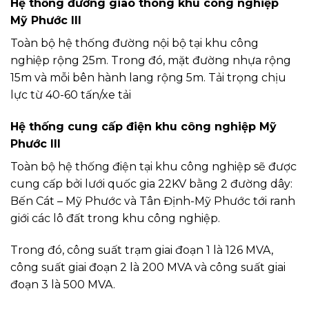
Hệ thống đường giao thông khu công nghiệp
Mỹ Phước III
Toàn bộ hệ thống đường nội bộ tại khu công
nghiệp rộng 25m. Trong đó, mặt đường nhựa rộng
15m và mỗi bên hành lang rộng 5m. Tải trọng chịu
lực từ 40-60 tấn/xe tải
Hệ thống cung cấp điện khu công nghiệp Mỹ
Phước III
Toàn bộ hệ thống điện tại khu công nghiệp sẽ được
cung cấp bởi lưới quốc gia 22KV bằng 2 đường dây:
Bến Cát – Mỹ Phước và Tân Định-Mỹ Phước tới ranh
giới các lô đất trong khu công nghiệp.
Trong đó, công suất trạm giai đoạn 1 là 126 MVA,
công suất giai đoạn 2 là 200 MVA và công suất giai
đoạn 3 là 500 MVA.