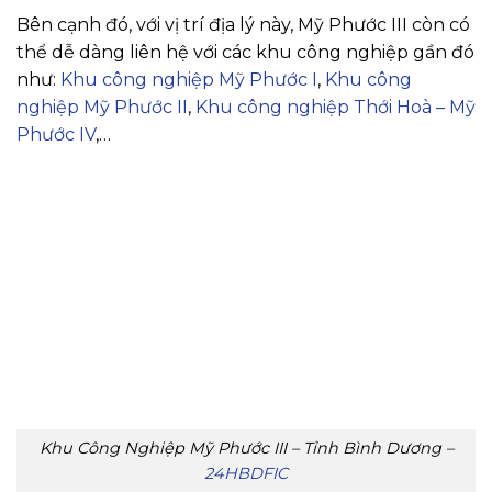
Bên cạnh đó, với vị trí địa lý này, Mỹ Phước III còn có
thể dễ dàng liên hệ với các khu công nghiệp gần đó
như:
Khu công nghiệp Mỹ Phước I
,
Khu công
nghiệp Mỹ Phước II
,
Khu công nghiệp Thới Hoà – Mỹ
Phước IV
,…
Khu Công Nghiệp Mỹ Phước III – Tỉnh Bình Dương –
24HBDFIC