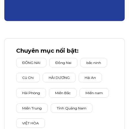
Chuyên mục nổi bật:
ĐỒNG NAI
Đồng Nai
bắc ninh
Củ Chi
HẢI DƯƠNG
Hải An
Hải Phòng
Miền Bắc
Miền nam
Miền Trung
Tỉnh Quảng Nam
VIỆT HÒA