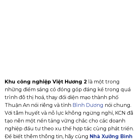
Khu công nghiệp Việt Hương 2
là một trong
những điểm sáng có đóng góp đáng kể trong quá
trình đô thị hoá, thay đổi diện mạo thành phố
Thuận An nói riêng và tỉnh
Bình Dương
nói chung.
Với tâm huyết và nỗ lực không ngừng nghỉ, KCN đã
tạo nên một nền tảng vững chắc cho các doanh
nghiệp đầu tư theo xu thế hợp tác cùng phát triển.
Để biết thêm thông tin, hãy cùng
Nhà Xưởng Bình