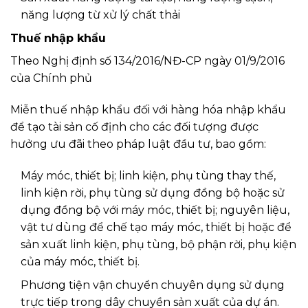
năng lượng từ xử lý chất thải
Thuế nhập khẩu
Theo Nghị định số 134/2016/NĐ-CP ngày 01/9/2016
của Chính phủ
Miễn thuế nhập khẩu đối với hàng hóa nhập khẩu
để tạo tài sản cố định cho các đối tượng được
hưởng ưu đãi theo pháp luật đầu tư, bao gồm:
Máy móc, thiết bị; linh kiện, phụ tùng thay thế,
linh kiện rời, phụ tùng sử dụng đồng bộ hoặc sử
dụng đồng bộ với máy móc, thiết bị; nguyên liệu,
vật tư dùng để chế tạo máy móc, thiết bị hoặc để
sản xuất linh kiện, phụ tùng, bộ phận rời, phụ kiện
của máy móc, thiết bị.
Phương tiện vận chuyển chuyên dụng sử dụng
trực tiếp trong dây chuyền sản xuất của dự án.