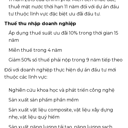
thuê mặt nước thời hạn 11 năm đối với dự án đầu
tư thuộc lĩnh vực đặc biệt ưu đãi đầu tư.
Thuế thu nhập doanh nghiệp
Áp dụng thuế suất ưu đãi 10% trong thời gian 15
năm
Miễn thuế trong 4 năm
Giảm 50% số thuế phải nộp trong 9 năm tiếp theo
Đối với doanh nghiệp thực hiện dự án đầu tư mới
thuộc các lĩnh vực:
Nghiên cứu khoa học và phát triển công nghệ
Sản xuất sản phẩm phần mềm
Sản xuất vật liệu composite, vật liệu xây dựng
nhẹ, vật liệu quý hiếm
Sản xuất năng lượng tái tạo, năng lượng sạch,