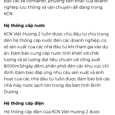
bảo các xe container, phương tiện khác của doanh
nghiệp lưu thông và vận chuyển dễ dàng trong
KCN.
Hệ thống cấp nước
KCN Việt Hương 2 luôn được chủ đầu tư chú trọng
đến hệ thống cấp nước đến các doanh nghiệp, cơ
sở sản xuất của các nhà đầu tư khi tham gia vào dự
án. Đảm bảo cung cấp nước tinh khiết với chất
lượng và số lượng đạt tiêu chuẩn với công suất
8000m3/ngày đêm, phân phối đến các khu vực chỉ
định. Đảm bảo đáp ứng nhu cầu sản xuất và sinh
hoạt của các nhà đầu tư luôn được đảm bảo bởi các
nhà máy nước sạch lớn trong địa bàn tỉnh Bình
Dương.
Hệ thống cấp điện
Hệ thống cấp điện của KCN Việt Hương 2 được