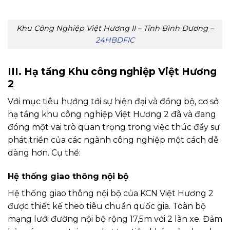
Khu Công Nghiệp Việt Hương II – Tỉnh Bình Dương –
24HBDFIC
III. Hạ tầng Khu công nghiệp Việt Hương
2
Với mục tiêu hướng tới sự hiện đại và đồng bộ, cơ sở
hạ tầng khu công nghiệp Việt Hương 2 đã và đang
đóng một vai trò quan trọng trong việc thúc đẩy sự
phát triển của các ngành công nghiệp một cách dễ
dàng hơn. Cụ thể:
Hệ thống giao thông nội bộ
Hệ thống giao thông nội bộ của KCN Việt Hương 2
được thiết kế theo tiêu chuẩn quốc gia. Toàn bộ
mạng lưới đường nội bộ rộng 17,5m với 2 làn xe. Đảm