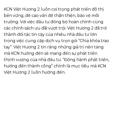
KCN Việt Hương 2 luôn coi trọng phát triển đô thị
bền vững, đề cao vấn đề thân thiện, bảo vệ môi
trường. Với việc đầu tư đồng bộ hoàn chỉnh cùng
các chính sách ưu đãi vượt trội. Việt Hương 2 đã trở
thành đối tác tin cậy của nhiều nhà đầu tư lớn
trong việc cung cấp dịch vụ trọn gói “Chìa khóa trao
tay”. Việt Hương 2 tin rằng những giá trị nền tảng
mà KCN hướng đến sẽ mang đến sự phát triển
thịnh vượng của nhà đầu tư. “Đồng hành phát triển,
hướng đến thành công” chính là mục tiêu mà KCN
Việt Hương 2 luôn hướng đến.