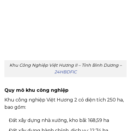
Khu Công Nghiệp Việt Hương II – Tỉnh Bình Dương –
24HBDFIC
Quy mô khu công nghiệp
Khu công nghiệp Việt Hương 2 có diện tích 250 ha,
bao gồm:
Đất xây dựng nhà xưởng, kho bãi: 168,59 ha
Đất xây dựng hành chính, dịch vụ: 12,74 ha