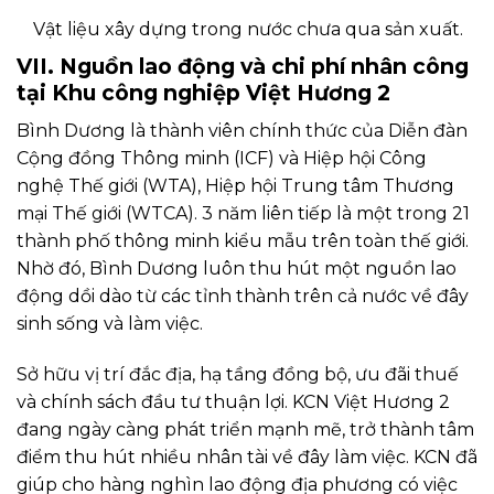
Vật liệu xây dựng trong nước chưa qua sản xuất.
VII. Nguồn lao động và chi phí nhân công
tại Khu công nghiệp Việt Hương 2
Bình Dương là thành viên chính thức của Diễn đàn
Cộng đồng Thông minh (ICF) và Hiệp hội Công
nghệ Thế giới (WTA), Hiệp hội Trung tâm Thương
mại Thế giới (WTCA). 3 năm liên tiếp là một trong 21
thành phố thông minh kiểu mẫu trên toàn thế giới.
Nhờ đó, Bình Dương luôn thu hút một nguồn lao
động dồi dào từ các tỉnh thành trên cả nước về đây
sinh sống và làm việc.
Sở hữu vị trí đắc địa, hạ tầng đồng bộ, ưu đãi thuế
và chính sách đầu tư thuận lợi. KCN Việt Hương 2
đang ngày càng phát triển mạnh mẽ, trở thành tâm
điểm thu hút nhiều nhân tài về đây làm việc. KCN đã
giúp cho hàng nghìn lao động địa phương có việc