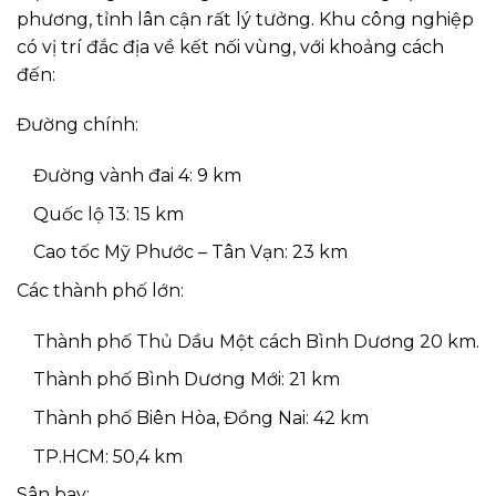
phương, tỉnh lân cận rất lý tưởng. Khu công nghiệp
có vị trí đắc địa về kết nối vùng, với khoảng cách
đến:
Đường chính:
Đường vành đai 4: 9 km
Quốc lộ 13: 15 km
Cao tốc Mỹ Phước – Tân Vạn: 23 km
Các thành phố lớn:
Thành phố Thủ Dầu Một cách Bình Dương 20 km.
Thành phố Bình Dương Mới: 21 km
Thành phố Biên Hòa, Đồng Nai: 42 km
TP.HCM: 50,4 km
Sân bay: