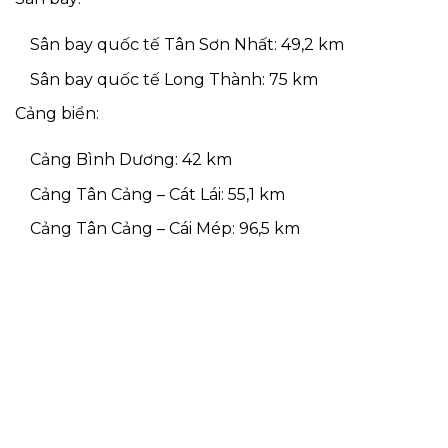
Sân bay quốc tế Tân Sơn Nhất: 49,2 km
Sân bay quốc tế Long Thành: 75 km
Cảng biển:
Cảng Bình Dương: 42 km
Cảng Tân Cảng – Cát Lái: 55,1 km
Cảng Tân Cảng – Cái Mép: 96,5 km