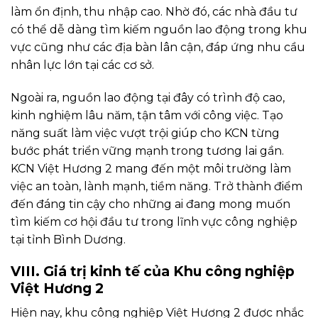
làm ổn định, thu nhập cao. Nhờ đó, các nhà đầu tư
có thể dễ dàng tìm kiếm nguồn lao động trong khu
vực cũng như các địa bàn lân cận, đáp ứng nhu cầu
nhân lực lớn tại các cơ sở.
Ngoài ra, nguồn lao động tại đây có trình độ cao,
kinh nghiệm lâu năm, tận tâm với công việc. Tạo
năng suất làm việc vượt trội giúp cho KCN từng
bước phát triển vững mạnh trong tương lai gần.
KCN Việt Hương 2 mang đến một môi trường làm
việc an toàn, lành mạnh, tiềm năng. Trở thành điểm
đến đáng tin cậy cho những ai đang mong muốn
tìm kiếm cơ hội đầu tư trong lĩnh vực công nghiệp
tại tỉnh Bình Dương.
VIII. Giá trị kinh tế của Khu công nghiệp
Việt Hương 2
Hiện nay, khu công nghiệp Việt Hương 2 được nhắc