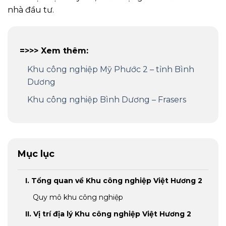
nhà đầu tư.
=>>> Xem thêm:
Khu công nghiệp Mỹ Phước 2 – tỉnh Bình
Dương
Khu công nghiệp Bình Dương – Frasers
Mục lục
I. Tổng quan về Khu công nghiệp Việt Hương 2
Quy mô khu công nghiệp
II. Vị trí địa lý Khu công nghiệp Việt Hương 2