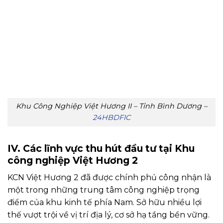
Khu Công Nghiệp Việt Hương II – Tỉnh Bình Dương –
24HBDFIC
IV. Các lĩnh vực thu hút đầu tư tại Khu
công nghiệp Việt Hương 2
KCN Việt Hương 2 đã được chính phủ công nhận là
một trong những trung tâm công nghiệp trọng
điểm của khu kinh tế phía Nam. Sở hữu nhiều lợi
thế vượt trội về vị trí địa lý, cơ sở hạ tầng bền vững.