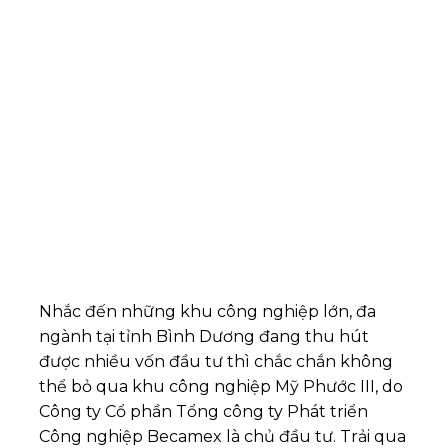
Nhắc đến những khu công nghiệp lớn, đa
ngành tại tỉnh Bình Dương đang thu hút
được nhiều vốn đầu tư thì chắc chắn không
thể bỏ qua khu công nghiệp Mỹ Phước III, do
Công ty Cổ phần Tổng công ty Phát triển
Công nghiệp Becamex là chủ đầu tư. Trải qua