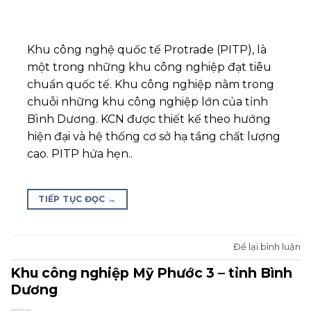
Khu công nghệ quốc tế Protrade (PITP), là
một trong những khu công nghiệp đạt tiêu
chuẩn quốc tế. Khu công nghiệp nằm trong
chuỗi những khu công nghiệp lớn của tỉnh
Bình Dương. KCN được thiết kế theo hướng
hiện đại và hệ thống cơ sở hạ tầng chất lượng
cao. PITP hứa hẹn..
TIẾP TỤC ĐỌC
→
Để lại bình luận
Khu công nghiệp Mỹ Phước 3 – tỉnh Bình
Dương