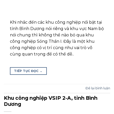
Khi nhắc đến các khu công nghiệp nổi bật tại
tỉnh Bình Dương nói riêng và khu vực Nam bộ
nói chung thì không thể nào bỏ qua khu
công nghiệp Sóng Thần I. Đây là một khu
công nghiệp có vị trí cũng như vai trò vô
cùng quan trọng để có thể dễ..
TIẾP TỤC ĐỌC
→
Để lại bình luận
Khu công nghiệp VSIP 2-A, tỉnh Bình
Dương