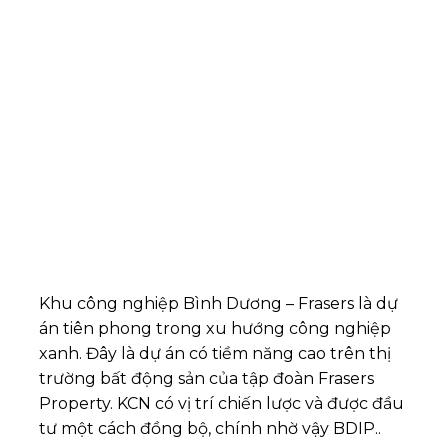
Khu công nghiệp Bình Dương – Frasers là dự
án tiên phong trong xu hướng công nghiệp
xanh. Đây là dự án có tiềm năng cao trên thị
trường bất động sản của tập đoàn Frasers
Property. KCN có vị trí chiến lược và được đầu
tư một cách đồng bộ, chính nhờ vậy BDIP..