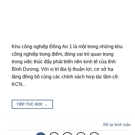
Khu công nghiệp Đồng An 1 là một trong những khu
công nghiệp trọng điểm, đóng vai trò quan trọng
trong việc thúc đẩy phát triển nền kinh tế của tỉnh
Bình Dương. Với vị trí địa lý thuận lợi, cơ sở hạ
tầng đồng bộ cùng các chính sách hợp tác tầm cỡ.
KCN..
TIẾP TỤC ĐỌC
→
Để lại bình luận