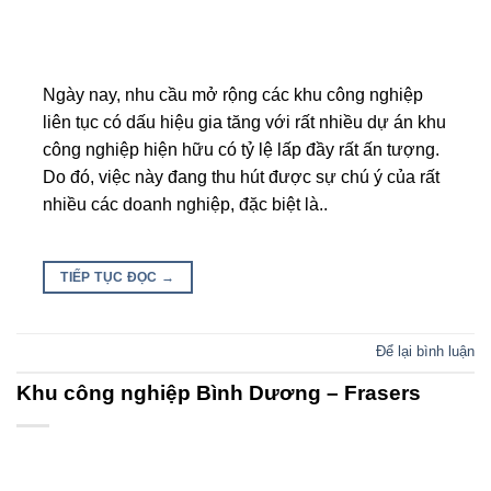
Ngày nay, nhu cầu mở rộng các khu công nghiệp
liên tục có dấu hiệu gia tăng với rất nhiều dự án khu
công nghiệp hiện hữu có tỷ lệ lấp đầy rất ấn tượng.
Do đó, việc này đang thu hút được sự chú ý của rất
nhiều các doanh nghiệp, đặc biệt là..
TIẾP TỤC ĐỌC
→
Để lại bình luận
Khu công nghiệp Bình Dương – Frasers