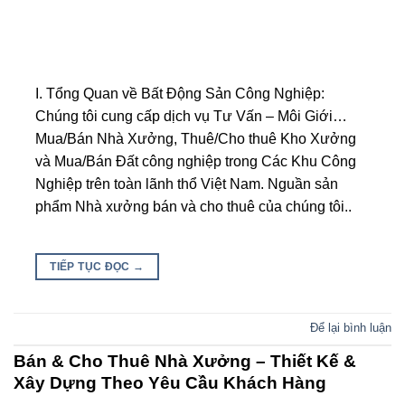
I. Tổng Quan về Bất Động Sản Công Nghiệp:
Chúng tôi cung cấp dịch vụ Tư Vấn – Môi Giới…
Mua/Bán Nhà Xưởng, Thuê/Cho thuê Kho Xưởng
và Mua/Bán Đất công nghiệp trong Các Khu Công
Nghiệp trên toàn lãnh thổ Việt Nam. Nguần sản
phẩm Nhà xưởng bán và cho thuê của chúng tôi..
TIẾP TỤC ĐỌC
→
Để lại bình luận
Bán & Cho Thuê Nhà Xưởng – Thiết Kế &
Xây Dựng Theo Yêu Cầu Khách Hàng