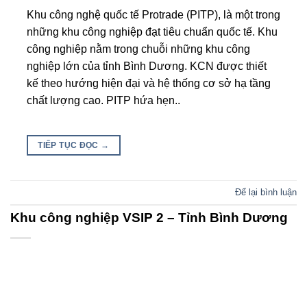
Khu công nghệ quốc tế Protrade (PITP), là một trong
những khu công nghiệp đạt tiêu chuẩn quốc tế. Khu
công nghiệp nằm trong chuỗi những khu công
nghiệp lớn của tỉnh Bình Dương. KCN được thiết
kế theo hướng hiện đại và hệ thống cơ sở hạ tầng
chất lượng cao. PITP hứa hẹn..
TIẾP TỤC ĐỌC
→
Để lại bình luận
Khu công nghiệp VSIP 2 – Tỉnh Bình Dương