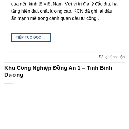
của nền kinh tế Việt Nam. Với vị trí địa lý đắc địa, hạ
tầng hiện đại, chất lượng cao, KCN đã ghi lại dấu
ấn mạnh mẽ trong cảnh quan đầu tư công..
TIẾP TỤC ĐỌC
→
Để lại bình luận
Khu Công Nghiệp Đồng An 1 – Tỉnh Bình
Dương