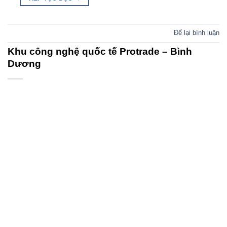
Để lại bình luận
Khu công nghệ quốc tế Protrade – Bình
Dương