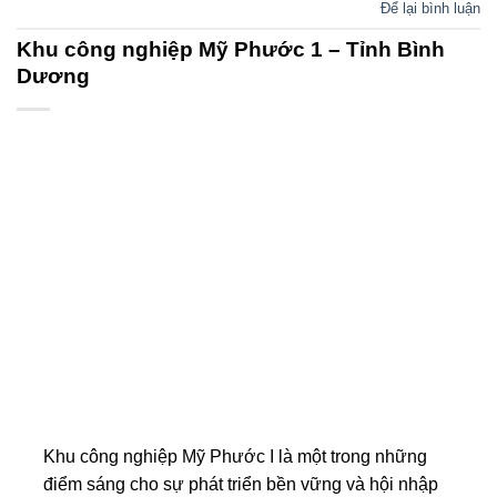
Để lại bình luận
Khu công nghiệp Mỹ Phước 1 – Tỉnh Bình
Dương
Khu công nghiệp Mỹ Phước I là một trong những
điểm sáng cho sự phát triển bền vững và hội nhập