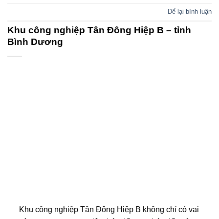
Để lại bình luận
Khu công nghiệp Tân Đông Hiệp B – tỉnh
Bình Dương
Khu công nghiệp Tân Đông Hiệp B không chỉ có vai