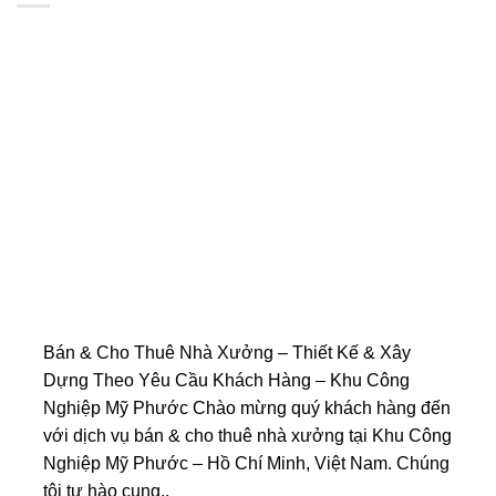
Bán & Cho Thuê Nhà Xưởng – Thiết Kế & Xây
Dựng Theo Yêu Cầu Khách Hàng – Khu Công
Nghiệp Mỹ Phước Chào mừng quý khách hàng đến
với dịch vụ bán & cho thuê nhà xưởng tại Khu Công
Nghiệp Mỹ Phước – Hồ Chí Minh, Việt Nam. Chúng
tôi tự hào cung..