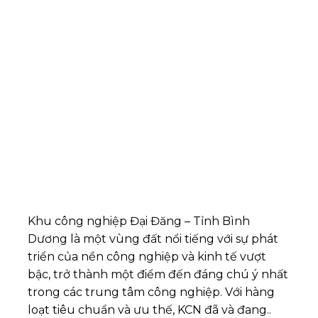
Khu công nghiệp Đại Đăng – Tỉnh Bình
Dương là một vùng đất nổi tiếng với sự phát
triển của nền công nghiệp và kinh tế vượt
bậc, trở thành một điểm đến đáng chú ý nhất
trong các trung tâm công nghiệp. Với hàng
loạt tiêu chuẩn và ưu thế, KCN đã và đang..