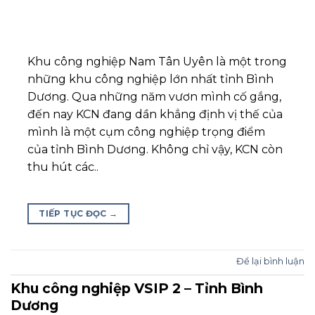
Khu công nghiệp Nam Tân Uyên là một trong
những khu công nghiệp lớn nhất tỉnh Bình
Dương. Qua những năm vươn mình cố gắng,
đến nay KCN đang dần khẳng định vị thế của
mình là một cụm công nghiệp trọng điểm
của tỉnh Bình Dương. Không chỉ vậy, KCN còn
thu hút các..
TIẾP TỤC ĐỌC
→
Để lại bình luận
Khu công nghiệp VSIP 2 – Tỉnh Bình
Dương