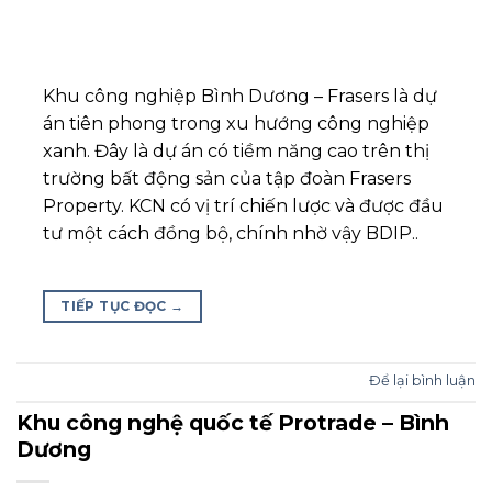
Khu công nghiệp Bình Dương – Frasers là dự
án tiên phong trong xu hướng công nghiệp
xanh. Đây là dự án có tiềm năng cao trên thị
trường bất động sản của tập đoàn Frasers
Property. KCN có vị trí chiến lược và được đầu
tư một cách đồng bộ, chính nhờ vậy BDIP..
TIẾP TỤC ĐỌC
→
Để lại bình luận
Khu công nghệ quốc tế Protrade – Bình
Dương