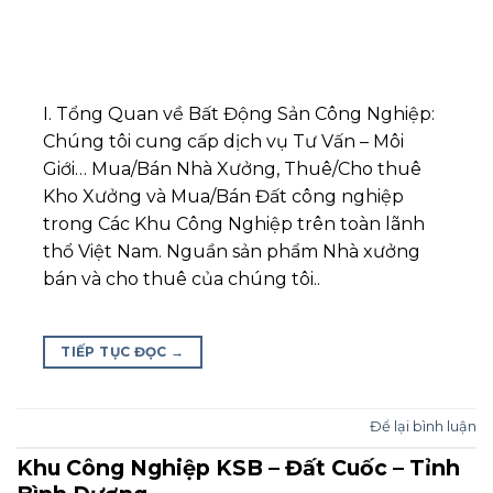
I. Tổng Quan về Bất Động Sản Công Nghiệp:
Chúng tôi cung cấp dịch vụ Tư Vấn – Môi
Giới… Mua/Bán Nhà Xưởng, Thuê/Cho thuê
Kho Xưởng và Mua/Bán Đất công nghiệp
trong Các Khu Công Nghiệp trên toàn lãnh
thổ Việt Nam. Nguần sản phẩm Nhà xưởng
bán và cho thuê của chúng tôi..
TIẾP TỤC ĐỌC
→
Để lại bình luận
Khu Công Nghiệp KSB – Đất Cuốc – Tỉnh