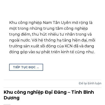
Khu công nghiệp Nam Tân Uyên mở rộng là
một trong những trung tâm công nghiệp
trọng điểm, thu hút nhiều tư nhân trong và
ngoài nước. Với hệ thống hạ tầng hiện đại, môi
trường sản xuất sôi động của KCN đã và đang
đóng góp vào sự phát triển kinh tế cũng như..
TIẾP TỤC ĐỌC
→
Để lại bình luận
Khu công nghiệp Đại Đăng – Tỉnh Bình
Dương