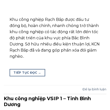
Khu công nghiệp Rạch Bắp được đầu tư
đồng bộ, hoàn chỉnh, nhanh chóng trở thành
khu công nghiệp có tác động rất lớn đến tốc
độ phát triển của khu vực phía Bắc Bình
Dương. Sở hữu nhiều điều kiện thuận lợi, KCN
Rạch Bắp đã và đang góp phần xóa đói giảm
nghèo..
TIẾP TỤC ĐỌC
→
Để lại bình luận
Khu công nghiệp VSIP 1 – Tỉnh Bình
Dương