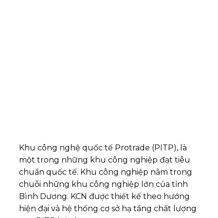
Khu công nghệ quốc tế Protrade (PITP), là
một trong những khu công nghiệp đạt tiêu
chuẩn quốc tế. Khu công nghiệp nằm trong
chuỗi những khu công nghiệp lớn của tỉnh
Bình Dương. KCN được thiết kế theo hướng
hiện đại và hệ thống cơ sở hạ tầng chất lượng