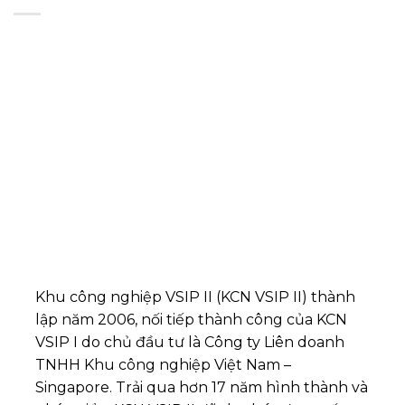
Khu công nghiệp VSIP II (KCN VSIP II) thành
lập năm 2006, nối tiếp thành công của KCN
VSIP I do chủ đầu tư là Công ty Liên doanh
TNHH Khu công nghiệp Việt Nam –
Singapore. Trải qua hơn 17 năm hình thành và