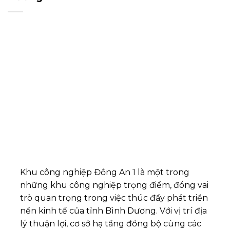
Khu công nghiệp Đồng An 1 là một trong
những khu công nghiệp trọng điểm, đóng vai
trò quan trọng trong việc thúc đẩy phát triển
nền kinh tế của tỉnh Bình Dương. Với vị trí địa
lý thuận lợi, cơ sở hạ tầng đồng bộ cùng các