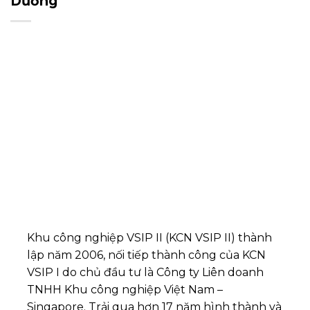
Dương
Khu công nghiệp VSIP II (KCN VSIP II) thành
lập năm 2006, nối tiếp thành công của KCN
VSIP I do chủ đầu tư là Công ty Liên doanh
TNHH Khu công nghiệp Việt Nam –
Singapore. Trải qua hơn 17 năm hình thành và