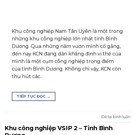
Khu công nghiệp Nam Tân Uyên là một trong
những khu công nghiệp lớn nhất tỉnh Bình
Dương. Qua những năm vươn mình cố gắng,
đến nay KCN đang dần khẳng định vị thế của
mình là một cụm công nghiệp trọng điểm
của tỉnh Bình Dương. Không chỉ vậy, KCN còn
thu hút các..
TIẾP TỤC ĐỌC
→
Để lại bình luận
Khu công nghiệp VSIP 2 – Tỉnh Bình