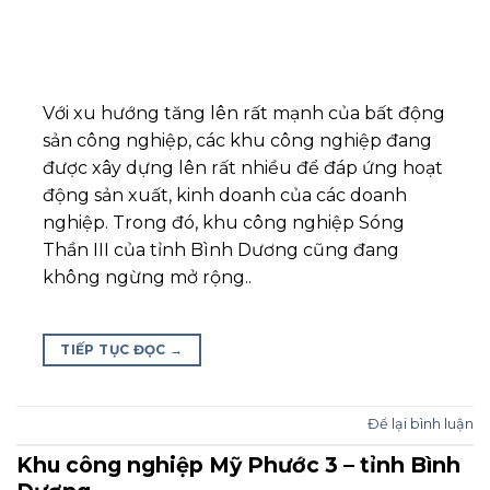
Với xu hướng tăng lên rất mạnh của bất động
sản công nghiệp, các khu công nghiệp đang
được xây dựng lên rất nhiều để đáp ứng hoạt
động sản xuất, kinh doanh của các doanh
nghiệp. Trong đó, khu công nghiệp Sóng
Thần III của tỉnh Bình Dương cũng đang
không ngừng mở rộng..
TIẾP TỤC ĐỌC
→
Để lại bình luận
Khu công nghiệp Mỹ Phước 3 – tỉnh Bình