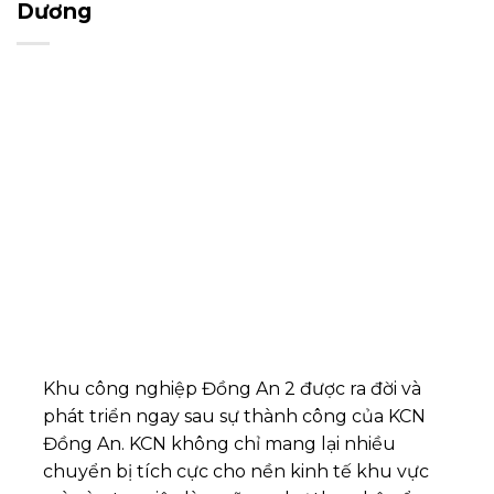
Dương
Khu công nghiệp Đồng An 2 được ra đời và
phát triển ngay sau sự thành công của KCN
Đồng An. KCN không chỉ mang lại nhiều
chuyển bị tích cực cho nền kinh tế khu vực