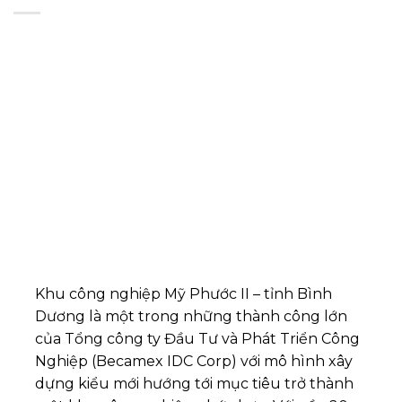
Khu công nghiệp Mỹ Phước II – tỉnh Bình
Dương là một trong những thành công lớn
của Tổng công ty Đầu Tư và Phát Triển Công
Nghiệp (Becamex IDC Corp) với mô hình xây
dựng kiểu mới hướng tới mục tiêu trở thành