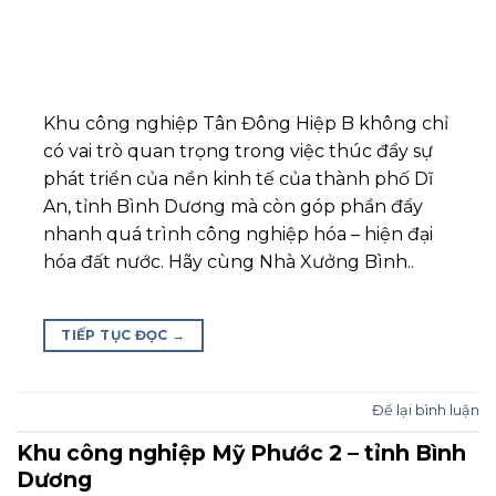
Khu công nghiệp Tân Đông Hiệp B không chỉ
có vai trò quan trọng trong việc thúc đẩy sự
phát triển của nền kinh tế của thành phố Dĩ
An, tỉnh Bình Dương mà còn góp phần đẩy
nhanh quá trình công nghiệp hóa – hiện đại
hóa đất nước. Hãy cùng Nhà Xưởng Bình..
TIẾP TỤC ĐỌC
→
Để lại bình luận
Khu công nghiệp Mỹ Phước 2 – tỉnh Bình
Dương