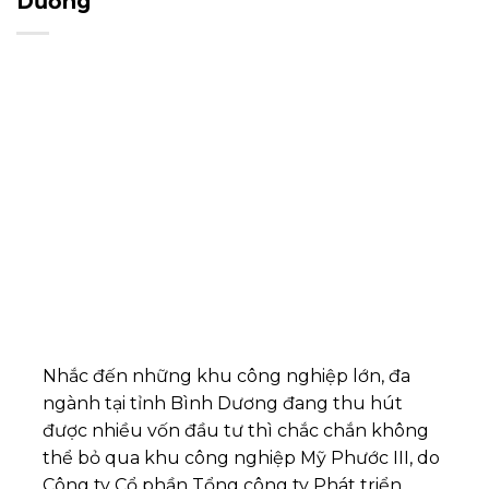
Dương
Nhắc đến những khu công nghiệp lớn, đa
ngành tại tỉnh Bình Dương đang thu hút
được nhiều vốn đầu tư thì chắc chắn không
thể bỏ qua khu công nghiệp Mỹ Phước III, do
Công ty Cổ phần Tổng công ty Phát triển