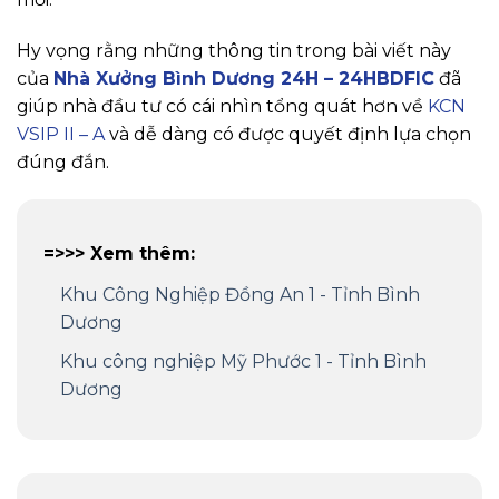
Hy vọng rằng những thông tin trong bài viết này
của
Nhà Xưởng Bình Dương 24H – 24HBDFIC
đã
giúp nhà đầu tư có cái nhìn tổng quát hơn về
KCN
VSIP II – A
và dễ dàng có được quyết định lựa chọn
đúng đắn.
=>>> Xem thêm:
Khu Công Nghiệp Đồng An 1 - Tỉnh Bình
Dương
Khu công nghiệp Mỹ Phước 1 - Tỉnh Bình
Dương