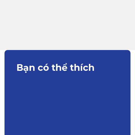
Bạn có thể thích