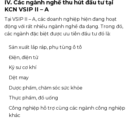
IV. Các ngành nghề thu hút đầu tư tại
KCN VSIP II – A
Tại VSIP II – A, các doanh nghiệp hiện đang hoạt
động với rất nhiều ngành nghề đa dạng. Trong đó,
các ngành đặc biệt được ưu tiên đầu tư đó là:
Sản xuất lắp ráp, phụ tùng ô tô
Điện, điện tử
Kỹ sư cơ khí
Dệt may
Dược phẩm, chăm sóc sức khỏe
Thực phẩm, đồ uống
Công nghiệp hỗ trợ cùng các ngành công nghiệp
khác