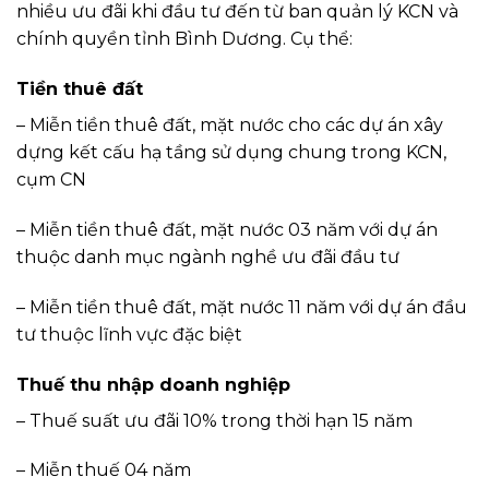
nhiều ưu đãi khi đầu tư đến từ ban quản lý KCN và
chính quyền tỉnh Bình Dương. Cụ thể:
Tiền thuê đất
– Miễn tiền thuê đất, mặt nước cho các dự án xây
dựng kết cấu hạ tầng sử dụng chung trong KCN,
cụm CN
– Miễn tiền thuê đất, mặt nước 03 năm với dự án
thuộc danh mục ngành nghề ưu đãi đầu tư
– Miễn tiền thuê đất, mặt nước 11 năm với dự án đầu
tư thuộc lĩnh vực đặc biệt
Thuế thu nhập doanh nghiệp
– Thuế suất ưu đãi 10% trong thời hạn 15 năm
– Miễn thuế 04 năm