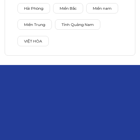
Hải Phòng
Miền Bắc
Miền nam
Miền Trung
Tỉnh Quảng Nam
VIỆT HÒA