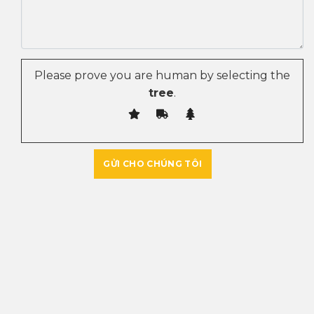
Please prove you are human by selecting the
tree
.