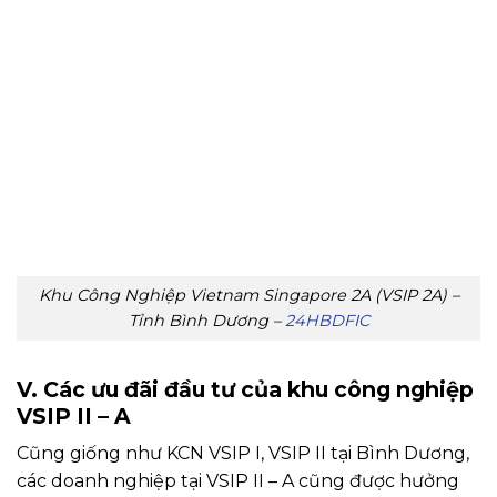
Khu Công Nghiệp Vietnam Singapore 2A (VSIP 2A) –
Tỉnh Bình Dương –
24HBDFIC
V. Các ưu đãi đầu tư của khu công nghiệp
VSIP II – A
Cũng giống như KCN VSIP I, VSIP II tại Bình Dương,
các doanh nghiệp tại VSIP II – A cũng được hưởng